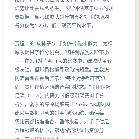
优势让比赛悬念丛生。这些评估基于CFA的联
赛数据，显示绿城队对阵前五名对手的场均
得分仅为1.2分，低于联赛平均水平。
赛程中的“软柿子”对手如海南陵水鼎力，为绿
城队提供了抢分机会。但轻视弱旅风险不小
——在9月对阵海南队的比赛中，绿城队虽轻
松获胜，但球员松懈导致伤病频发。主教练
冈萨雷斯在赛后警示：“每个对手都不可低
估，赛程评估必须结合实时状态。”引用国际
足联（FIFA）的研究《低级别联赛对手分
析》，弱队的爆冷概率高达25%，绿城队因
此采用数据驱动的对手侦察系统，确保每一
场比赛都精准准备。整体来看，对手评估是
赛程战略的核心，帮助绿城队优化资源分