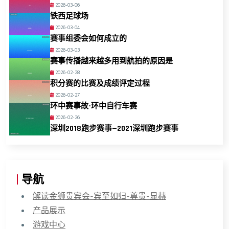
2026-03-06
铁西足球场
2026-03-04
赛事组委会如何成立的
2026-03-03
赛事传播越来越多用到航拍的原因是
2026-02-28
积分赛的比赛及成绩评定过程
2026-02-27
环中赛事故-环中自行车赛
2026-02-26
深圳2018跑步赛事—2021深圳跑步赛事
导航
解读金狮贵宾会-宾至如归-尊贵-显赫
产品展示
游戏中心