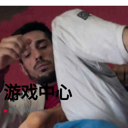
游戏中心
首页
游戏中心